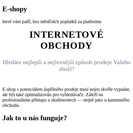
E-shopy
které vám patří, bez měsíčních poplatků za platformu
INTERNETOVÉ
OBCHODY
Hledáte nejlepší a nejlevnější způsob prodeje Vašeho
zboží?
E-shop s potenciálem úspěšného prodeje musí nejen skvěle vypadat,
ale být také optimalizován pro vyhledávače. Záleží na
profesionálním přístupu a zkušenostech — stejně jako u kamenného
obchodu.
Jak to u nás funguje?