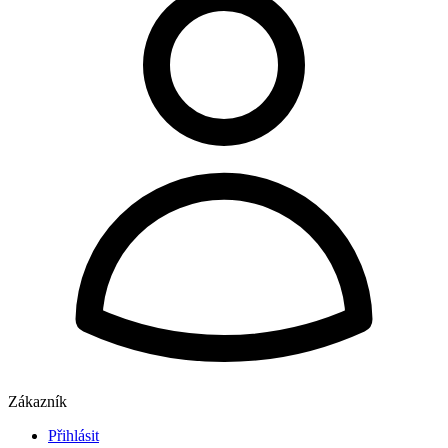
Zákazník
Přihlásit