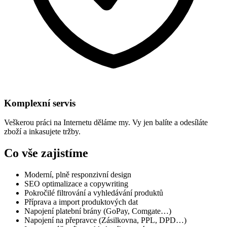
Komplexní servis
Veškerou práci na Internetu děláme my. Vy jen balíte a odesíláte
zboží a inkasujete tržby.
Co vše zajistíme
Moderní, plně responzivní design
SEO optimalizace a copywriting
Pokročilé filtrování a vyhledávání produktů
Příprava a import produktových dat
Napojení platební brány (GoPay, Comgate…)
Napojení na přepravce (Zásilkovna, PPL, DPD…)