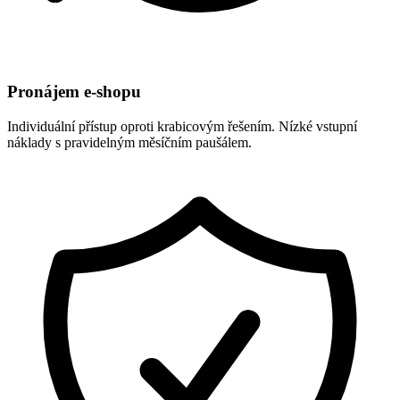
Pronájem e-shopu
Individuální přístup oproti krabicovým řešením. Nízké vstupní
náklady s pravidelným měsíčním paušálem.