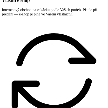
Vlastní e-shop
Internetový obchod na zakázku podle Vašich potřeb. Platíte při
předání — e-shop je plně ve Vašem vlastnictví.